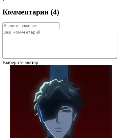
Комментарии (4)
Выберите аватар