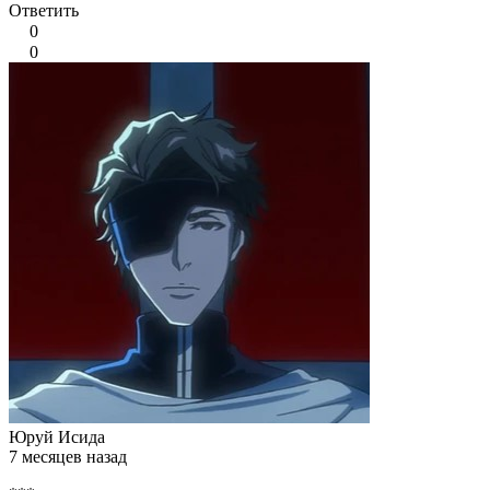
Ответить
0
0
Юруй Исида
7 месяцев назад