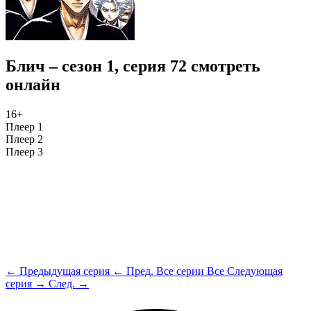
Блич – сезон 1, серия 72 смотреть
онлайн
16+
Плеер 1
Плеер 2
Плеер 3
← Предыдущая серия
← Пред.
Все серии
Все
Следующая
серия →
След. →