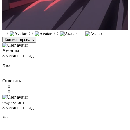
Комментировать
Аноним
8 месяцев назад
Хвхв
Ответить
0
0
Gojo satoru
8 месяцев назад
Yo