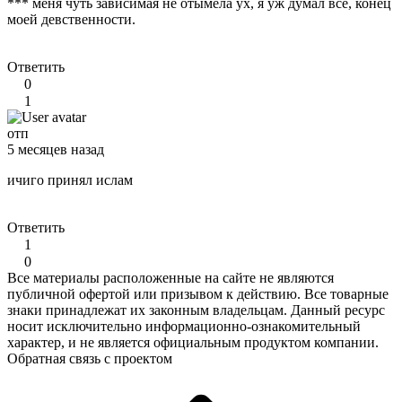
*** меня чуть зависимая не отымела ух, я уж думал все, конец
моей девственности.
Ответить
0
1
отп
5 месяцев назад
ичиго принял ислам
Ответить
1
0
Все материалы расположенные на сайте не являются
публичной офертой или призывом к действию. Все товарные
знаки принадлежат их законным владельцам. Данный ресурс
носит исключительно информационно-ознакомительный
характер, и не является официальным продуктом компании.
Обратная связь с проектом