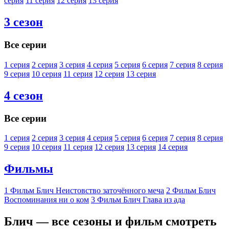
серия
11 серия
12 серия
13 серия
3 сезон
Все серии
1 серия
2 серия
3 серия
4 серия
5 серия
6 серия
7 серия
8 серия
9 серия
10 серия
11 серия
12 серия
13 серия
4 сезон
Все серии
1 серия
2 серия
3 серия
4 серия
5 серия
6 серия
7 серия
8 серия
9 серия
10 серия
11 серия
12 серия
13 серия
14 серия
Фильмы
1 Фильм Блич Неистовство заточённого меча
2 Фильм Блич
Воспоминания ни о ком
3 Фильм Блич Глава из ада
Блич — все сезоны и фильм смотреть