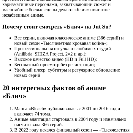
харизматичные персонажи, захватывающий сюжет и
масштабные боевые сцены делают «Блич» поистине
незабвенным аниме.
Почему стоит смотреть «Блич» на Jut Su?
Все серии, включая классическое аниме (366 серий) и
новый сезон «Тысячелетняя кровавая война»;
Профессиональная озвучка от любимых студий
(Anilibria, SHIZA Project, 2×2 и др.);
Высокое качество видео (HD и Full HD);
Бесплатный просмотр без регистрации;
Удобный плеер, субтитры и регулярное обновление
новых серий.
20 интересных фактов об аниме
«Блич»
Манга «Bleach» публиковалась с 2001 по 2016 год и
включает 74 тома.
Аниме-адаптация стартовала в 2004 году и изначально
насчитывала 366 серий.
В 2022 году начался финальный сезон — «Тысячелетняя