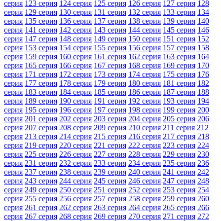
серия
123 серия
124 серия
125 серия
126 серия
127 серия
128
серия
129 серия
130 серия
131 серия
132 серия
133 серия
134
серия
135 серия
136 серия
137 серия
138 серия
139 серия
140
серия
141 серия
142 серия
143 серия
144 серия
145 серия
146
серия
147 серия
148 серия
149 серия
150 серия
151 серия
152
серия
153 серия
154 серия
155 серия
156 серия
157 серия
158
серия
159 серия
160 серия
161 серия
162 серия
163 серия
164
серия
165 серия
166 серия
167 серия
168 серия
169 серия
170
серия
171 серия
172 серия
173 серия
174 серия
175 серия
176
серия
177 серия
178 серия
179 серия
180 серия
181 серия
182
серия
183 серия
184 серия
185 серия
186 серия
187 серия
188
серия
189 серия
190 серия
191 серия
192 серия
193 серия
194
серия
195 серия
196 серия
197 серия
198 серия
199 серия
200
серия
201 серия
202 серия
203 серия
204 серия
205 серия
206
серия
207 серия
208 серия
209 серия
210 серия
211 серия
212
серия
213 серия
214 серия
215 серия
216 серия
217 серия
218
серия
219 серия
220 серия
221 серия
222 серия
223 серия
224
серия
225 серия
226 серия
227 серия
228 серия
229 серия
230
серия
231 серия
232 серия
233 серия
234 серия
235 серия
236
серия
237 серия
238 серия
239 серия
240 серия
241 серия
242
серия
243 серия
244 серия
245 серия
246 серия
247 серия
248
серия
249 серия
250 серия
251 серия
252 серия
253 серия
254
серия
255 серия
256 серия
257 серия
258 серия
259 серия
260
серия
261 серия
262 серия
263 серия
264 серия
265 серия
266
серия
267 серия
268 серия
269 серия
270 серия
271 серия
272