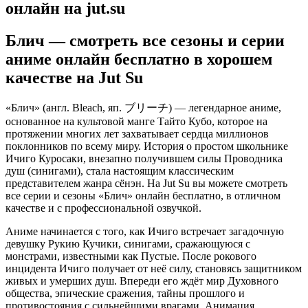
онлайн на jut.su
Блич — смотреть все сезоны и серии
аниме онлайн бесплатно в хорошем
качестве на Jut Su
«Блич» (англ. Bleach, яп. ブリーチ) — легендарное аниме,
основанное на культовой манге Тайто Кубо, которое на
протяжении многих лет захватывает сердца миллионов
поклонников по всему миру. История о простом школьнике
Ичиго Куросаки, внезапно получившем силы Проводника
душ (синигами), стала настоящим классическим
представителем жанра сёнэн. На Jut Su вы можете смотреть
все серии и сезоны «Блич» онлайн бесплатно, в отличном
качестве и с профессиональной озвучкой.
Аниме начинается с того, как Ичиго встречает загадочную
девушку Рукию Кучики, синигами, сражающуюся с
монстрами, известными как Пустые. После рокового
инцидента Ичиго получает от неё силу, становясь защитником
живых и умерших душ. Впереди его ждёт мир Духовного
общества, эпические сражения, тайны прошлого и
противостояния с сильнейшими врагами. Анимация,