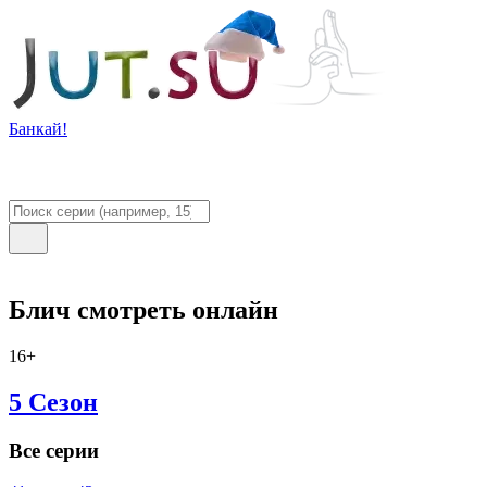
Банкай!
Блич смотреть онлайн
16+
5 Сезон
Все серии