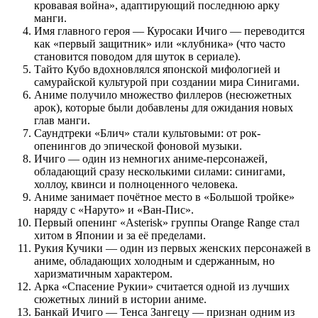
кровавая война», адаптирующий последнюю арку
манги.
Имя главного героя — Куросаки Ичиго — переводится
как «первый защитник» или «клубника» (что часто
становится поводом для шуток в сериале).
Тайто Кубо вдохновлялся японской мифологией и
самурайской культурой при создании мира Синигами.
Аниме получило множество филлеров (несюжетных
арок), которые были добавлены для ожидания новых
глав манги.
Саундтреки «Блич» стали культовыми: от рок-
опенингов до эпической фоновой музыки.
Ичиго — один из немногих аниме-персонажей,
обладающий сразу несколькими силами: синигами,
холлоу, квинси и полноценного человека.
Аниме занимает почётное место в «Большой тройке»
наряду с «Наруто» и «Ван-Пис».
Первый опенинг «Asterisk» группы Orange Range стал
хитом в Японии и за её пределами.
Рукия Кучики — один из первых женских персонажей в
аниме, обладающих холодным и сдержанным, но
харизматичным характером.
Арка «Спасение Рукии» считается одной из лучших
сюжетных линий в истории аниме.
Банкай Ичиго — Тенса Зангецу — признан одним из