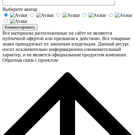
Выберите аватар
Комментировать
Все материалы расположенные на сайте не являются
публичной офертой или призывом к действию. Все товарные
знаки принадлежат их законным владельцам. Данный ресурс
носит исключительно информационно-ознакомительный
характер, и не является официальным продуктом компании.
Обратная связь с проектом