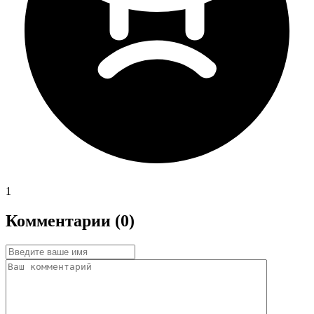
1
Комментарии (0)